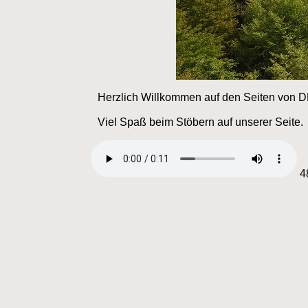
Herzlich Willkommen auf den Seiten von
Viel Spaß beim Stöbern auf unserer Seite.
4