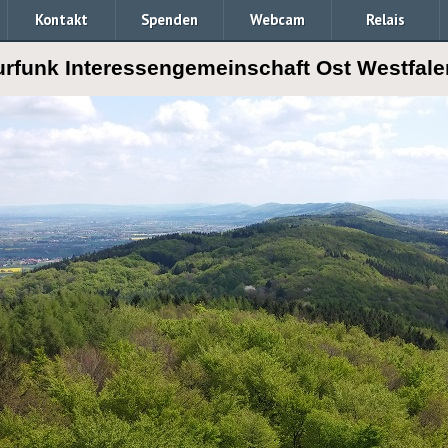
Kontakt
Spenden
Webcam
Relais
rfunk Interessengemeinschaft Ost Westfale