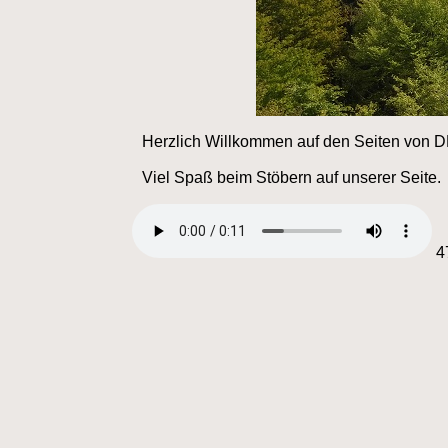
Herzlich Willkommen auf den Seiten von
Viel Spaß beim Stöbern auf unserer Seite.
4