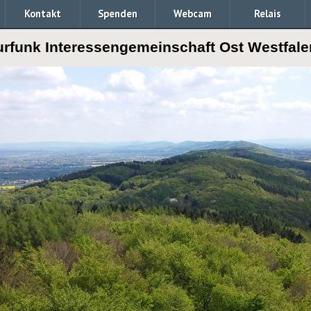
Kontakt
Spenden
Webcam
Relais
rfunk Interessengemeinschaft Ost Westfale