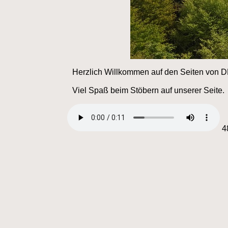
Herzlich Willkommen auf den Seiten von
Viel Spaß beim Stöbern auf unserer Seite.
4