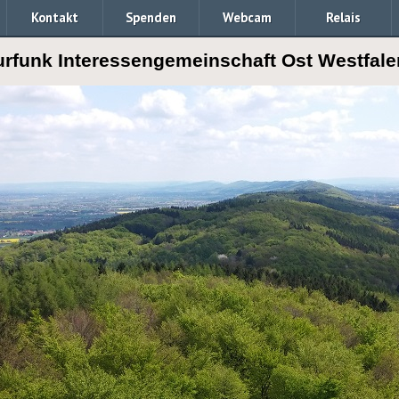
Kontakt
Spenden
Webcam
Relais
rfunk Interessengemeinschaft Ost Westfale