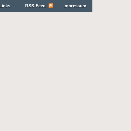
Links
RSS-Feed
Impressum