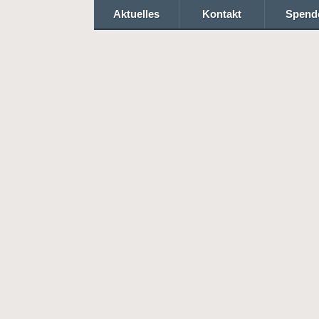
Aktuelles
Kontakt
Spend